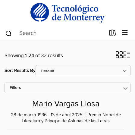
Showing 1-24 of 32 results
Sort Results By
Filters
Mario Vargas Llosa
28 de marzo 1936 - 13 de abril 2025 † Premio Nobel de
Literatura y Príncipe de Asturias de las Letras