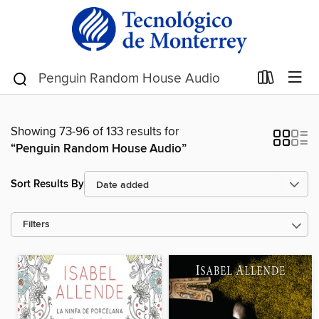
Showing 73-96 of 133 results for
“Penguin Random House Audio”
Sort Results By
Filters